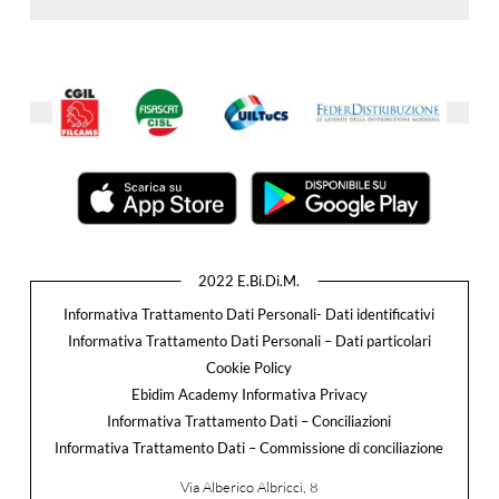
2022 E.Bi.Di.M.
Informativa Trattamento Dati Personali- Dati identificativi
Informativa Trattamento Dati Personali – Dati particolari
Cookie Policy
Ebidim Academy Informativa Privacy
Informativa Trattamento Dati – Conciliazioni
Informativa Trattamento Dati – Commissione di conciliazione
Via Alberico Albricci, 8