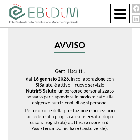
AVVISO
Gentili iscritti,
dal
16 gennaio 2026
, in collaborazione con
SiSalute, è attivo il nuovo servizio
NutrirSiSalute
: un percorso personalizzato
pensato per rispondere in modo mirato alle
esigenze nutrizionali di ogni persona.
Per usufruire della prestazione è necessario
accedere alla propria area riservata (dopo
essersi registrati) e attivare i servizi di
Assistenza Domiciliare (tasto verde).