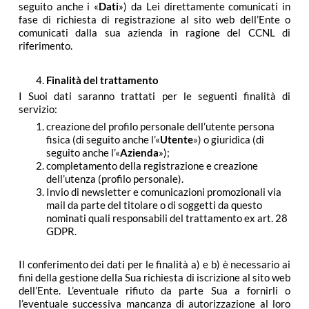
seguito anche i «
Dati
») da Lei direttamente comunicati in
fase di richiesta di registrazione al sito web dell’Ente o
comunicati dalla sua azienda in ragione del CCNL di
riferimento.
Finalità del trattamento
I Suoi dati saranno trattati per le seguenti finalità di
servizio:
creazione del profilo personale dell’utente persona
fisica (di seguito anche l’«
Utente
») o giuridica (di
seguito anche l’«
Azienda
»);
completamento della registrazione e creazione
dell’utenza (profilo personale).
Invio di newsletter e comunicazioni promozionali via
mail da parte del titolare o di soggetti da questo
nominati quali responsabili del trattamento ex art. 28
GDPR.
Il conferimento dei dati per le finalità a) e b) è necessario ai
fini della gestione della Sua richiesta di iscrizione al sito web
dell’Ente. L’eventuale rifiuto da parte Sua a fornirli o
l’eventuale successiva mancanza di autorizzazione al loro