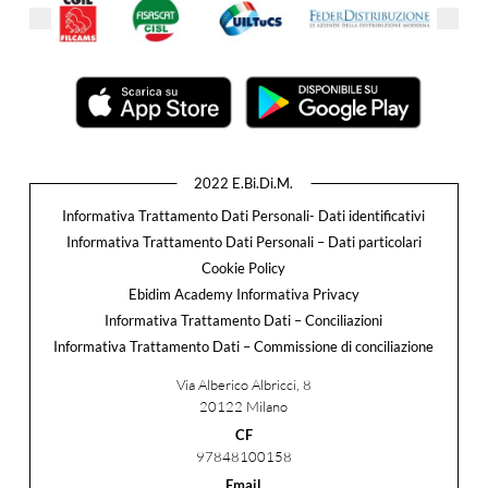
2022 E.Bi.Di.M.
Informativa Trattamento Dati Personali- Dati identificativi
Informativa Trattamento Dati Personali – Dati particolari
Cookie Policy
Ebidim Academy Informativa Privacy
Informativa Trattamento Dati – Conciliazioni
Informativa Trattamento Dati – Commissione di conciliazione
Via Alberico Albricci, 8
20122 Milano
CF
97848100158
Email