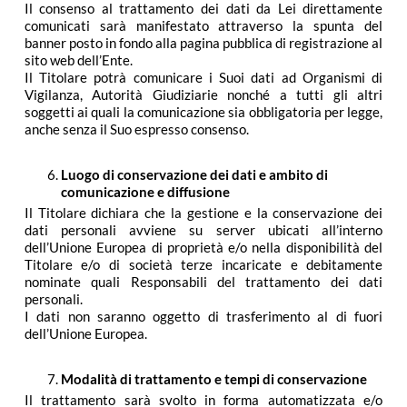
Il consenso al trattamento dei dati da Lei direttamente
comunicati sarà manifestato attraverso la spunta del
banner posto in fondo alla pagina pubblica di registrazione al
sito web dell’Ente.
Il Titolare potrà comunicare i Suoi dati ad Organismi di
Vigilanza, Autorità Giudiziarie nonché a tutti gli altri
soggetti ai quali la comunicazione sia obbligatoria per legge,
anche senza il Suo espresso consenso.
Luogo di conservazione dei dati e ambito di
comunicazione e diffusione
Il Titolare dichiara che la gestione e la conservazione dei
dati personali avviene su server ubicati all’interno
dell’Unione Europea di proprietà e/o nella disponibilità del
Titolare e/o di società terze incaricate e debitamente
nominate quali Responsabili del trattamento dei dati
personali.
I dati non saranno oggetto di trasferimento al di fuori
dell’Unione Europea.
Modalità di trattamento e tempi di conservazione
Il trattamento sarà svolto in forma automatizzata e/o