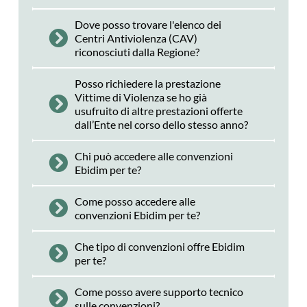
Dove posso trovare l'elenco dei
Centri Antiviolenza (CAV)
riconosciuti dalla Regione?
Posso richiedere la prestazione
Vittime di Violenza se ho già
usufruito di altre prestazioni offerte
dall’Ente nel corso dello stesso anno?
Chi può accedere alle convenzioni
Ebidim per te?
Come posso accedere alle
convenzioni Ebidim per te?
Che tipo di convenzioni offre Ebidim
per te?
Come posso avere supporto tecnico
sulle convenzioni?