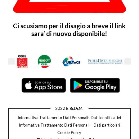
Ci scusiamo per il disagio a breve il link
sara’ di nuovo disponibile!
2022 E.Bi.Di.M.
Informativa Trattamento Dati Personali- Dati identificativi
Informativa Trattamento Dati Personali – Dati particolari
Cookie Policy