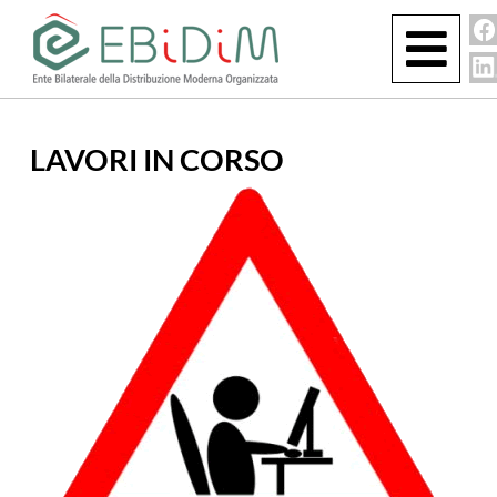
LAVORI IN CORSO